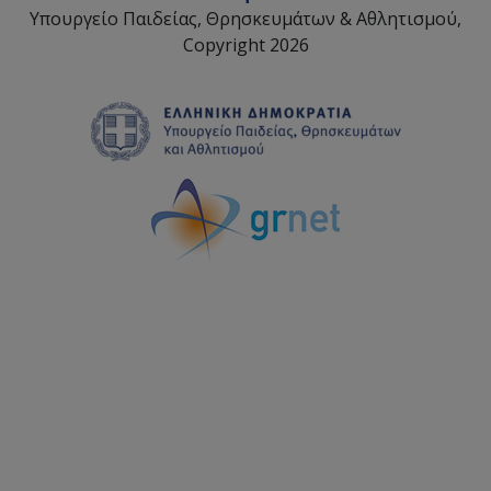
Υπουργείο Παιδείας, Θρησκευμάτων & Αθλητισμού,
Copyright 2026