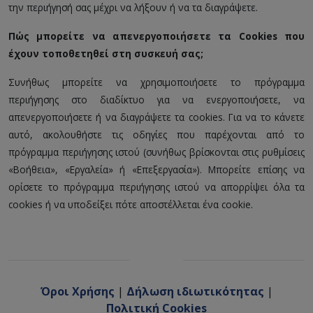
την περιήγησή σας μέχρι να λήξουν ή να τα διαγράψετε.
Πώς μπορείτε να απενεργοποιήσετε τα Cookies που
έχουν τοποθετηθεί στη συσκευή σας;
Συνήθως μπορείτε να χρησιμοποιήσετε το πρόγραμμα
περιήγησης στο διαδίκτυο για να ενεργοποιήσετε, να
απενεργοποιήσετε ή να διαγράψετε τα cookies. Για να το κάνετε
αυτό, ακολουθήστε τις οδηγίες που παρέχονται από το
πρόγραμμα περιήγησης ιστού (συνήθως βρίσκονται στις ρυθμίσεις
«Βοήθεια», «Εργαλεία» ή «Επεξεργασία»). Μπορείτε επίσης να
ορίσετε το πρόγραμμα περιήγησης ιστού να απορρίψει όλα τα
cookies ή να υποδείξει πότε αποστέλλεται ένα cookie.
Όροι Χρήσης
|
Δήλωση ιδιωτικότητας
|
Πολιτική Cookies